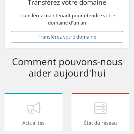
Transférez votre domaine
Transférez maintenant pour étendre votre
domaine d'un an
Transférez votre domaine
Comment pouvons-nous
aider aujourd'hui
Actualités
État du réseau