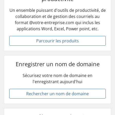
Un ensemble puissant d'outils de productivité, de
collaboration et de gestion des courriels au
format @votre-entreprise.com qui inclus les
applications Word, Excel, Power point, etc.
Parcourir les produits
Enregistrer un nom de domaine
Sécurisez votre nom de domaine en
l'enregistrant aujourd'hui
Rechercher un nom de domaine