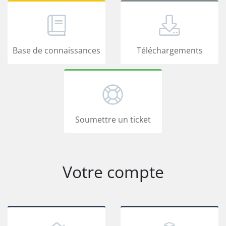
Base de connaissances
Téléchargements
Soumettre un ticket
Votre compte