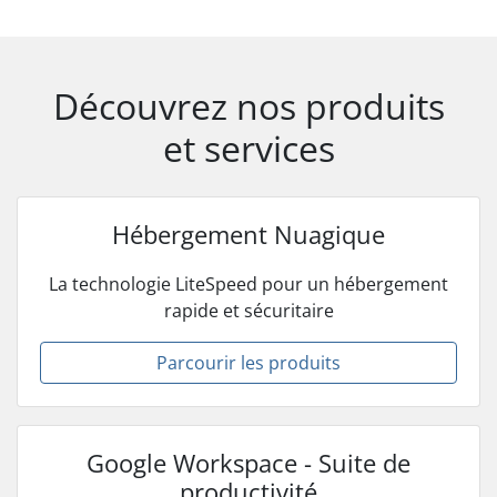
Découvrez nos produits
et services
Hébergement Nuagique
La technologie LiteSpeed pour un hébergement
rapide et sécuritaire
Parcourir les produits
Google Workspace - Suite de
productivité