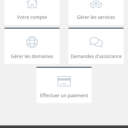
Votre compte
Gérer les services
Gérer les domaines
Demandes d'assistance
Effectuer un paiement